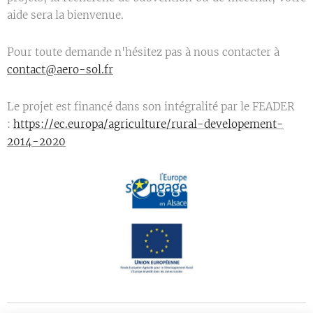
aide sera la bienvenue.
Pour toute demande n'hésitez pas à nous contacter à
contact@aero-sol.fr
Le projet est financé dans son intégralité par le FEADER
:
https://ec.europa/agriculture/rural-developement-
2014-2020