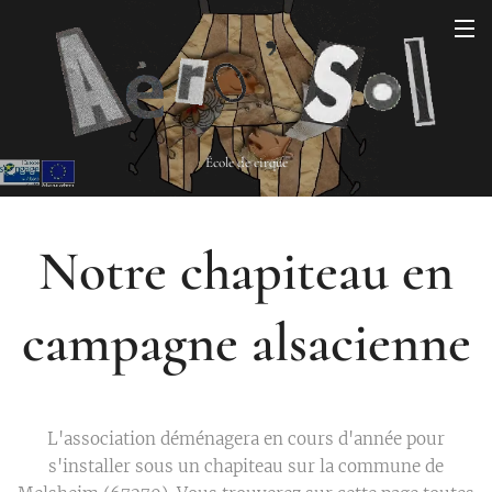
École de cirque
Notre chapiteau en
campagne alsacienne
L'association déménagera en cours d'année pour
s'installer sous un chapiteau sur la commune de