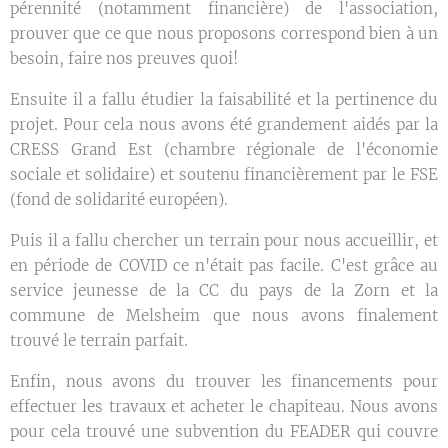
pérennité (notamment financière) de l'association,
prouver que ce que nous proposons correspond bien à un
besoin, faire nos preuves quoi!
Ensuite il a fallu étudier la faisabilité et la pertinence du
projet. Pour cela nous avons été grandement aidés par la
CRESS Grand Est (chambre régionale de l'économie
sociale et solidaire) et soutenu financièrement par le FSE
(fond de solidarité européen).
Puis il a fallu chercher un terrain pour nous accueillir, et
en période de COVID ce n'était pas facile. C'est grâce au
service jeunesse de la CC du pays de la Zorn et la
commune de Melsheim que nous avons finalement
trouvé le terrain parfait.
Enfin, nous avons du trouver les financements pour
effectuer les travaux et acheter le chapiteau. Nous avons
pour cela trouvé une subvention du FEADER qui couvre