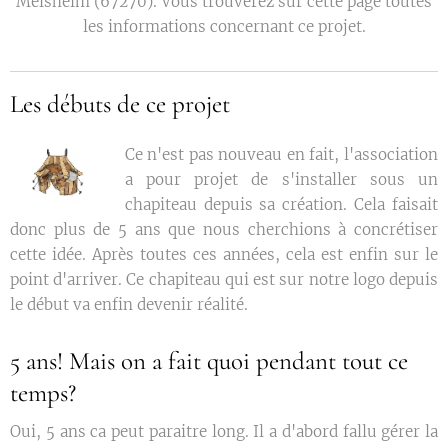
Melsheim (67270). Vous trouverez sur cette page toutes
les informations concernant ce projet.
Les débuts de ce projet
Ce n'est pas nouveau en fait, l'association
a pour projet de s'installer sous un
chapiteau depuis sa création. Cela faisait
donc plus de 5 ans que nous cherchions à concrétiser
cette idée. Après toutes ces années, cela est enfin sur le
point d'arriver. Ce chapiteau qui est sur notre logo depuis
le début va enfin devenir réalité.
5 ans! Mais on a fait quoi pendant tout ce
temps?
Oui, 5 ans ca peut paraitre long. Il a d'abord fallu gérer la