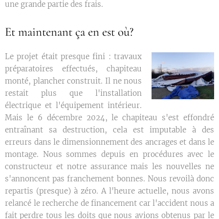
une grande partie des frais.
Et maintenant ça en est où?
Le projet était presque fini : travaux
préparatoires effectués, chapiteau
monté, plancher construit. Il ne nous
restait plus que l'installation
électrique et l'équipement intérieur.
Mais le 6 décembre 2024, le chapiteau s'est effondré
entraînant sa destruction, cela est imputable à des
erreurs dans le dimensionnement des ancrages et dans le
montage. Nous sommes depuis en procédures avec le
constructeur et notre assurance mais les nouvelles ne
s'annoncent pas franchement bonnes. Nous revoilà donc
repartis (presque) à zéro. A l'heure actuelle, nous avons
relancé le recherche de financement car l'accident nous a
fait perdre tous les doits que nous avions obtenus par le