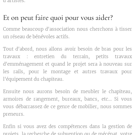
d'artistes.
Et on peut faire quoi pour vous aider?
Comme beaucoup d'association nous cherchons à tisser
un réseau de bénévoles actifs.
Tout d'abord, nous allons avoir besoin de bras pour les
travaux : entretien du terrain, petits travaux
d'emménagement et quand le projet sera à nouveau sur
les rails, pour le montage et autres travaux pour
l'équipement du chapiteau.
Ensuite nous aurons besoin de meubler le chapiteau,
armoires de rangement, bureaux, bancs, etc... Si vous
vous débarrassez de ce genre de mobilier, nous sommes
preneurs.
Enfin si vous avez des compétences dans la gestion de
projets, la recherche de subvention ou de mécénat, votre