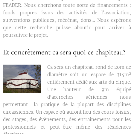
FEADER. Nous cherchons toute sorte de financements :
fonds propres issus des activités de l'association,
subventions publiques, mécénat, dons... Nous espérons
que cette recherche puisse aboutir pour arriver à
poursuivre le projet.
Et concrètement ca sera quoi ce chapiteau?
Ca sera un chapiteau rond de 20m de
diamètre soit un espace de 314m²
entièrement dédié aux arts du cirque.
Une hauteur de 9m équipé
d'accroches aériennes nous
permettant la pratique de la plupart des disciplines
circassiennes. Un espace où auront lieu des cours loisirs,
des stages, des évènements, des entrainements pour les
professionnels et peut-être même des résidences