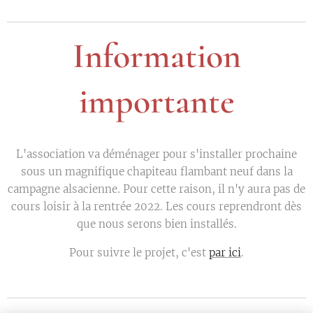
Information
importante
L'association va déménager pour s'installer prochaine
sous un magnifique chapiteau flambant neuf dans la
campagne alsacienne. Pour cette raison, il n'y aura pas de
cours loisir à la rentrée 2022. Les cours reprendront dès
que nous serons bien installés.
Pour suivre le projet, c'est
par ici
.